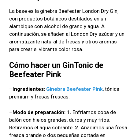
La base es la ginebra Beefeater London Dry Gin,
con productos botánicos destilados en un
alambique con alcohol de grano y agua. A
continuación, se añaden al London Dry azúcar y un
aromatizante natural de fresas y otros aromas
para crear el vibrante color rosa.
Cómo hacer un GinTonic de
Beefeater Pink
–
Ingredientes:
Ginebra Beefeater Pink
, tónica
premium y fresas frescas.
–
Modo de preparación:
1.
Enfriamos copa de
balón con hielos grandes, duros y muy fríos.
Retiramos el agua sobrante.
2.
Añadimos una fresa
fresca grande o dos pequeñas cortada en