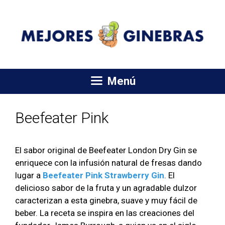
Saltar
al
contenido
Menú
Beefeater Pink
El sabor original de Beefeater London Dry Gin se
enriquece con la infusión natural de fresas dando
lugar a
Beefeater Pink Strawberry Gin
. El
delicioso sabor de la fruta y un agradable dulzor
caracterizan a esta ginebra, suave y muy fácil de
beber. La receta se inspira en las creaciones del