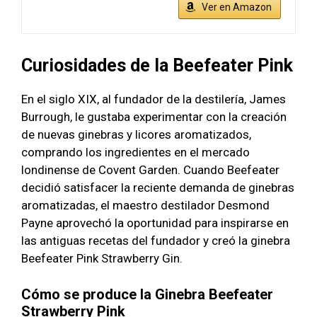
Ver en Amazon
Curiosidades de la Beefeater Pink
En el siglo XIX, al fundador de la destilería, James
Burrough, le gustaba experimentar con la creación
de nuevas ginebras y licores aromatizados,
comprando los ingredientes en el mercado
londinense de Covent Garden. Cuando Beefeater
decidió satisfacer la reciente demanda de ginebras
aromatizadas, el maestro destilador Desmond
Payne aprovechó la oportunidad para inspirarse en
las antiguas recetas del fundador y creó la ginebra
Beefeater Pink Strawberry Gin.
Cómo se produce la Ginebra Beefeater
Strawberry Pink