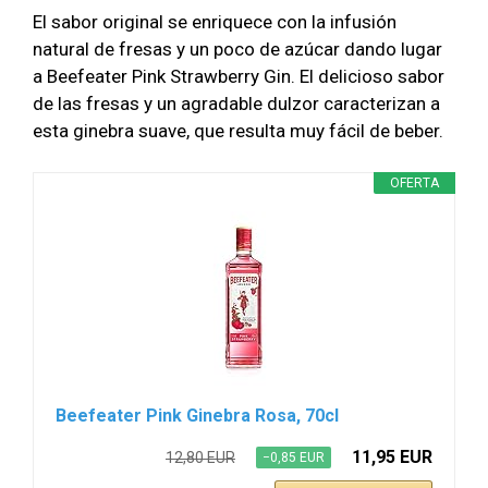
El sabor original se enriquece con la infusión
natural de fresas y un poco de azúcar dando lugar
a Beefeater Pink Strawberry Gin. El delicioso sabor
de las fresas y un agradable dulzor caracterizan a
esta ginebra suave, que resulta muy fácil de beber.
OFERTA
Beefeater Pink Ginebra Rosa, 70cl
11,95 EUR
12,80 EUR
−0,85 EUR