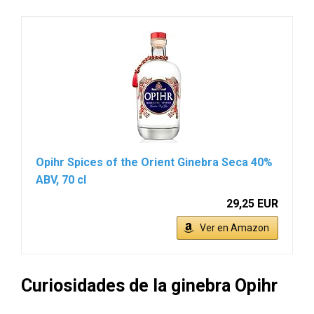
Opihr Spices of the Orient Ginebra Seca 40%
ABV, 70 cl
29,25 EUR
Ver en Amazon
Curiosidades de la ginebra Opihr