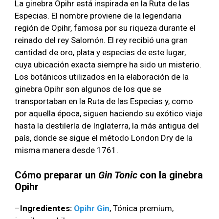
La ginebra Opihr está inspirada en la Ruta de las
Especias. El nombre proviene de la legendaria
región de Opihr, famosa por su riqueza durante el
reinado del rey Salomón. El rey recibió una gran
cantidad de oro, plata y especias de este lugar,
cuya ubicación exacta siempre ha sido un misterio.
Los botánicos utilizados en la elaboración de la
ginebra Opihr son algunos de los que se
transportaban en la Ruta de las Especias y, como
por aquella época, siguen haciendo su exótico viaje
hasta la destilería de Inglaterra, la más antigua del
país, donde se sigue el método London Dry de la
misma manera desde 1761.
Cómo preparar un
Gin Tonic
con la ginebra
Opihr
–
Ingredientes:
Opihr Gin
, Tónica premium,