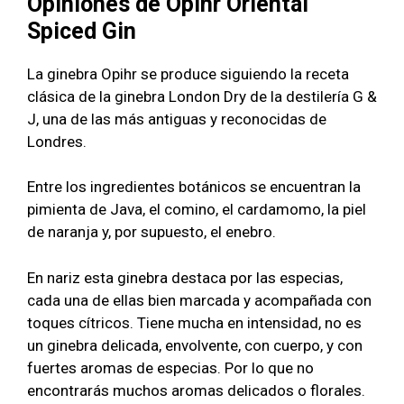
Opiniones de Opihr Oriental
Spiced Gin
La ginebra Opihr se produce siguiendo la receta
clásica de la ginebra London Dry de la destilería G &
J, una de las más antiguas y reconocidas de
Londres.
Entre los ingredientes botánicos se encuentran la
pimienta de Java, el comino, el cardamomo, la piel
de naranja y, por supuesto, el enebro.
En nariz esta ginebra destaca por las especias,
cada una de ellas bien marcada y acompañada con
toques cítricos. Tiene mucha en intensidad, no es
un ginebra delicada, envolvente, con cuerpo, y con
fuertes aromas de especias. Por lo que no
encontrarás muchos aromas delicados o florales.