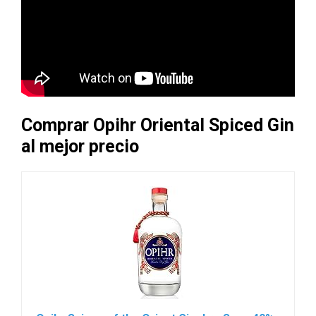
Comprar Opihr Oriental Spiced Gin
al mejor precio