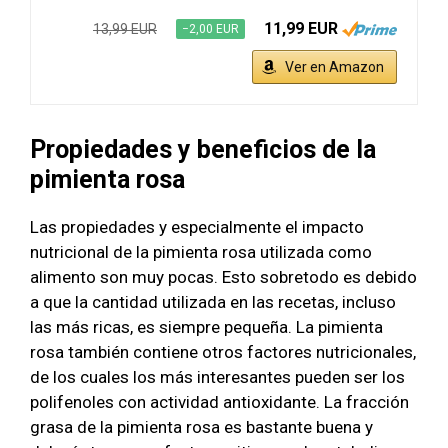
11,99 EUR
13,99 EUR
−2,00 EUR
Ver en Amazon
Propiedades y beneficios de la
pimienta rosa
Las propiedades y especialmente el impacto
nutricional de la pimienta rosa utilizada como
alimento son muy pocas. Esto sobretodo es debido
a que la cantidad utilizada en las recetas, incluso
las más ricas, es siempre pequeña. La pimienta
rosa también contiene otros factores nutricionales,
de los cuales los más interesantes pueden ser los
polifenoles con actividad antioxidante. La fracción
grasa de la pimienta rosa es bastante buena y