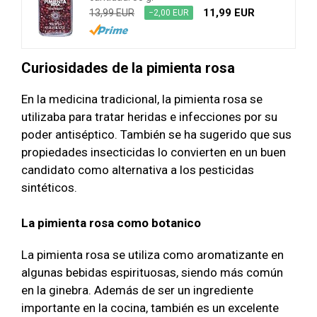
11,99 EUR
13,99 EUR
−2,00 EUR
Curiosidades de la pimienta rosa
En la medicina tradicional, la pimienta rosa se
utilizaba para tratar heridas e infecciones por su
poder antiséptico. También se ha sugerido que sus
propiedades insecticidas lo convierten en un buen
candidato como alternativa a los pesticidas
sintéticos.
La pimienta rosa como botanico
La pimienta rosa se utiliza como aromatizante en
algunas bebidas espirituosas, siendo más común
en la ginebra. Además de ser un ingrediente
importante en la cocina, también es un excelente