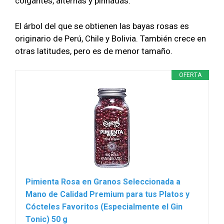
colgantes, alternas y pinnadas.
El árbol del que se obtienen las bayas rosas es
originario de Perú, Chile y Bolivia. También crece en
otras latitudes, pero es de menor tamaño.
OFERTA
Pimienta Rosa en Granos Seleccionada a
Mano de Calidad Premium para tus Platos y
Cócteles Favoritos (Especialmente el Gin
Tonic) 50 g