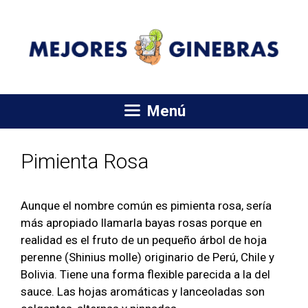
Saltar
al
contenido
Menú
Pimienta Rosa
Aunque el nombre común es pimienta rosa, sería
más apropiado llamarla bayas rosas porque en
realidad es el fruto de un pequeño árbol de hoja
perenne (Shinius molle) originario de Perú, Chile y
Bolivia. Tiene una forma flexible parecida a la del
sauce. Las hojas aromáticas y lanceoladas son