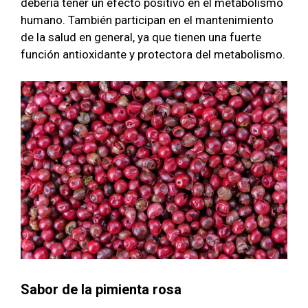
debería tener un efecto positivo en el metabolismo
humano. También participan en el mantenimiento
de la salud en general, ya que tienen una fuerte
función antioxidante y protectora del metabolismo.
Sabor de la pimienta rosa