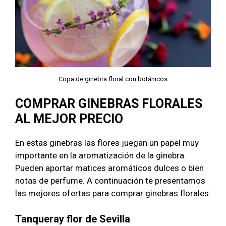
Copa de ginebra floral con botánicos
COMPRAR GINEBRAS FLORALES
AL MEJOR PRECIO
En estas ginebras las flores juegan un papel muy
importante en la aromatización de la ginebra.
Pueden aportar matices aromáticos dulces o bien
notas de perfume. A continuación te presentamos
las mejores ofertas para comprar ginebras florales:
Tanqueray flor de Sevilla