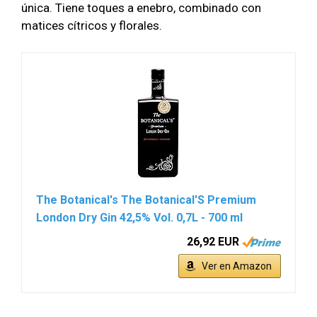
única. Tiene toques a enebro, combinado con
matices cítricos y florales.
The Botanical's The Botanical'S Premium
London Dry Gin 42,5% Vol. 0,7L - 700 ml
26,92 EUR
Ver en Amazon