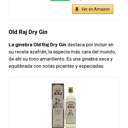
Ver en Amazon
Old Raj Dry Gin
La ginebra Old Raj Dry Gin
destaca por incluir en
su receta azafrán, la especia más cara del mundo,
de ahí su tono amarillento. Es una ginebra seca y
equilibrada con notas picantes y especiadas.