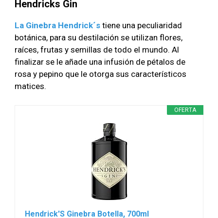
Hendricks Gin
La Ginebra Hendrick´s
tiene una peculiaridad
botánica, para su destilación se utilizan flores,
raíces, frutas y semillas de todo el mundo. Al
finalizar se le añade una infusión de pétalos de
rosa y pepino que le otorga sus característicos
matices.
OFERTA
Hendrick'S Ginebra Botella, 700ml