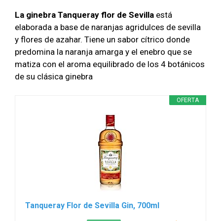
La ginebra Tanqueray flor de Sevilla
está
elaborada a base de naranjas agridulces de sevilla
y flores de azahar. Tiene un sabor cítrico donde
predomina la naranja amarga y el enebro que se
matiza con el aroma equilibrado de los 4 botánicos
de su clásica ginebra
OFERTA
Tanqueray Flor de Sevilla Gin, 700ml