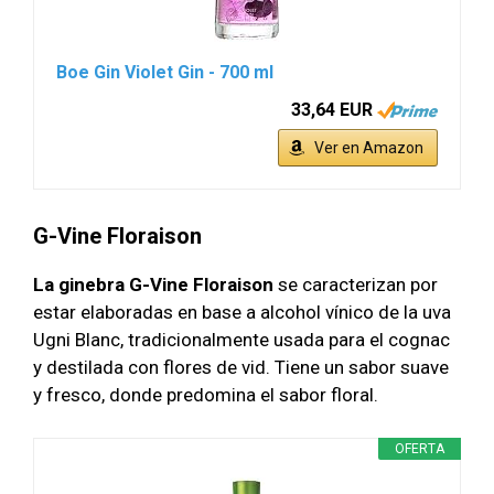
Boe Gin Violet Gin - 700 ml
33,64 EUR
Ver en Amazon
G-Vine Floraison
La ginebra G-Vine Floraison
se caracterizan por
estar elaboradas en base a alcohol vínico de la uva
Ugni Blanc, tradicionalmente usada para el cognac
y destilada con flores de vid. Tiene un sabor suave
y fresco, donde predomina el sabor floral.
OFERTA